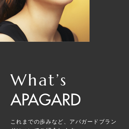
What’s
これまでの歩みなど、アパガードブラン