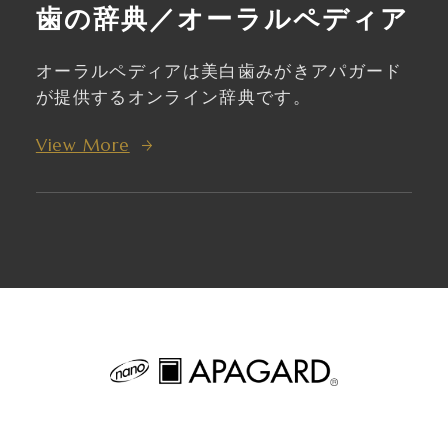
歯の辞典／オーラルペディア
オーラルペディアは美白歯みがきアパガード
が提供するオンライン辞典です。
View More