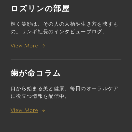
ロズリンの部屋
輝く笑顔は、その人の人柄や生き方を映すも
の。サンギ社長のインタビューブログ。
View More
歯が命コラム
口から始まる美と健康、毎日のオーラルケア
に役立つ情報を配信中。
View More