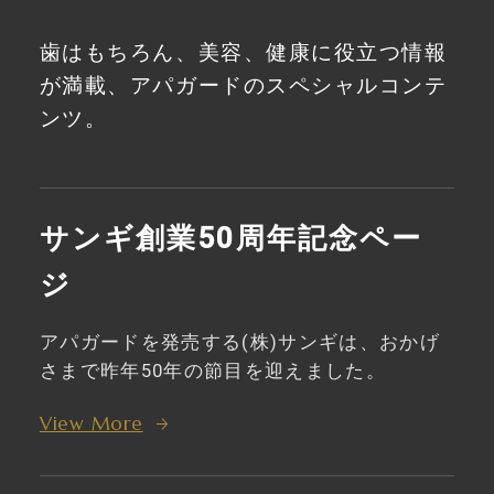
歯はもちろん、美容、健康に役立つ情報
が満載、
アパガードのスペシャルコンテ
ンツ。
サンギ創業50周年記念ペー
ジ
アパガードを発売する(株)サンギは、おかげ
さまで昨年50年の節目を迎えました。
View More