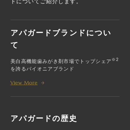
ドについてご紹介します。
アパガードブランドについ
て
※2
美白高機能歯みがき剤市場でトップシェア
を誇るパイオニアブランド
View More
アパガードの歴史