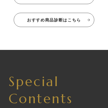
おすすめ商品診断はこちら
Special
Contents