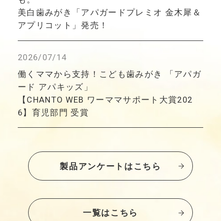
美白歯みがき「アパガードプレミオ 金木犀＆
アプリコット」発売！
2026/07/14
働くママから支持！こども歯みがき 「アパガ
ード アパキッズ」
【CHANTO WEB ワーママサポート大賞202
6】育児部門 受賞
製品アンケートはこちら
一覧はこちら