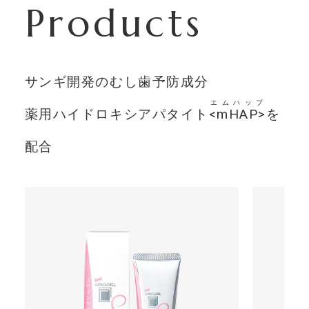
Products
サンギ開発のむし歯予防成分
エムハップ
薬用ハイドロキシアパタイト
<mHAP>
を
配合