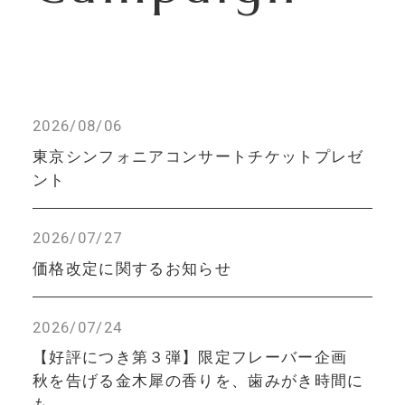
2026/08/06
東京シンフォニアコンサートチケットプレゼ
ント
2026/07/27
価格改定に関するお知らせ
2026/07/24
【好評につき第３弾】限定フレーバー企画
秋を告げる金木犀の香りを、歯みがき時間に
も。