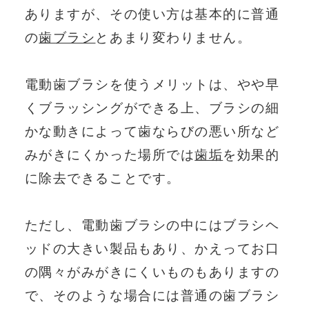
ありますが、その使い方は基本的に普通
の
歯ブラシ
とあまり変わりません。
電動歯ブラシを使うメリットは、やや早
くブラッシングができる上、ブラシの細
かな動きによって歯ならびの悪い所など
みがきにくかった場所では
歯垢
を効果的
に除去できることです。
ただし、電動歯ブラシの中にはブラシヘ
ッドの大きい製品もあり、かえってお口
の隅々がみがきにくいものもありますの
で、そのような場合には普通の歯ブラシ