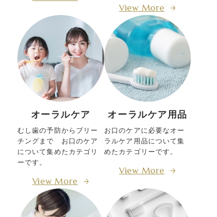
View More
オーラルケア
オーラルケア用品
むし歯の予防からブリー
お口のケアに必要なオー
チングまで お口のケア
ラルケア用品について集
について集めたカテゴリ
めたカテゴリーです。
ーです。
View More
View More