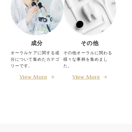
成分
その他
オーラルケアに関する成
その他オーラルに関わる
分について集めたカテゴ
様々な事柄を集めまし
リーです。
た。
View More
View More