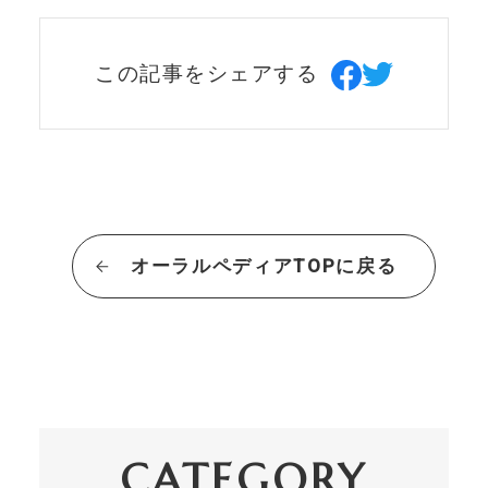
この記事をシェアする
オーラルペディアTOPに戻る
CATEGORY