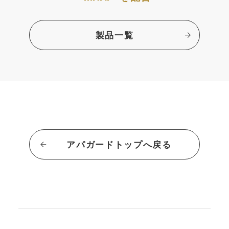
製品一覧
アパガードトップへ戻る