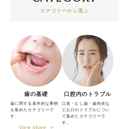
カテゴリーから選ぶ
歯の基礎
口腔内のトラブル
歯に関する基本的な事柄
口臭・むし歯・歯肉炎な
を集めたカテゴリーで
どお口のトラブルについ
す。
て集めたカテゴリーで
す。
View More