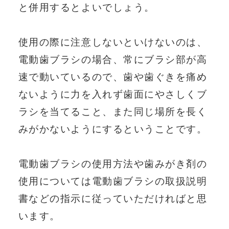
と併用するとよいでしょう。
使用の際に注意しないといけないのは、
電動歯ブラシの場合、常にブラシ部が高
速で動いているので、歯や歯ぐきを痛め
ないように力を入れず歯面にやさしくブ
ラシを当てること、また同じ場所を長く
みがかないようにするということです。
電動歯ブラシの使用方法や歯みがき剤の
使用については電動歯ブラシの取扱説明
書などの指示に従っていただければと思
います。